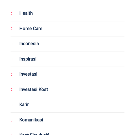
Health
Home Care
Indonesia
Inspirasi
Investasi
Investasi Kost
Karir
Komunikasi