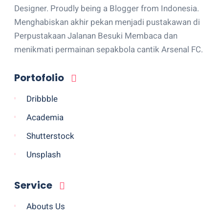
Designer. Proudly being a Blogger from Indonesia.
Menghabiskan akhir pekan menjadi pustakawan di
Perpustakaan Jalanan Besuki Membaca dan
menikmati permainan sepakbola cantik Arsenal FC.
Portofolio
Dribbble
Academia
Shutterstock
Unsplash
Service
Abouts Us