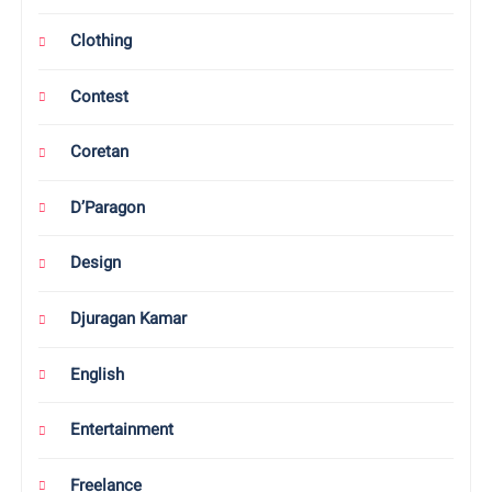
Clothing
Contest
Coretan
D’Paragon
Design
Djuragan Kamar
English
Entertainment
Freelance