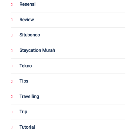
Resensi
Review
Situbondo
Staycation Murah
Tekno
Tips
Travelling
Trip
Tutorial