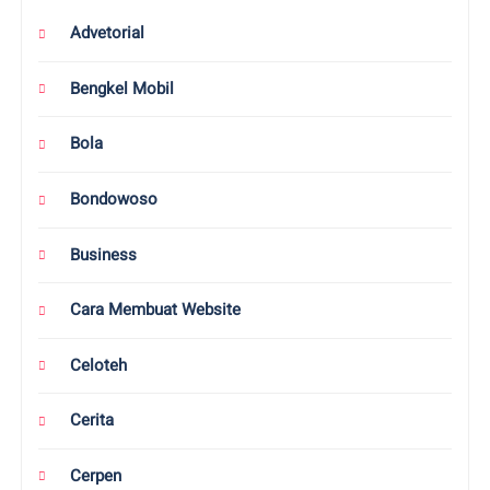
Advetorial
Bengkel Mobil
Bola
Bondowoso
Business
Cara Membuat Website
Celoteh
Cerita
Cerpen