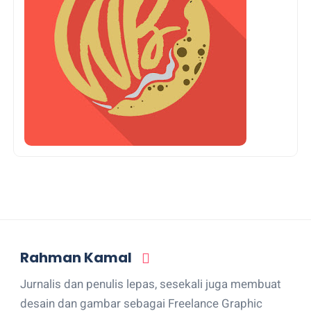
Rahman Kamal
Jurnalis dan penulis lepas, sesekali juga membuat
desain dan gambar sebagai Freelance Graphic