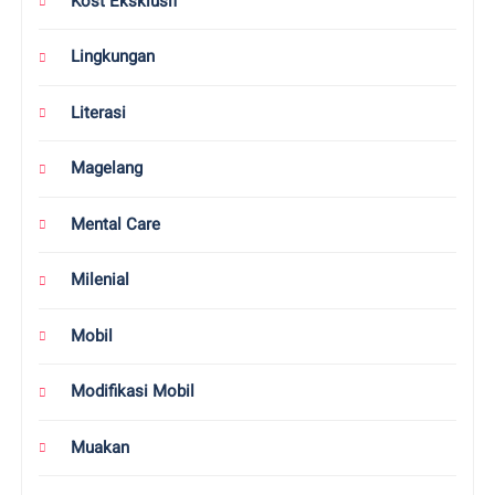
Kost Eksklusif
Lingkungan
Literasi
Magelang
Mental Care
Milenial
Mobil
Modifikasi Mobil
Muakan