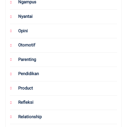
Ngampus
Nyantai
Opini
Otomotif
Parenting
Pendidikan
Product
Refleksi
Relationship