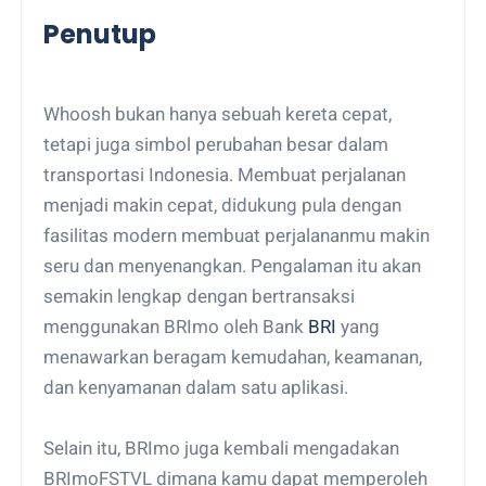
Penutup
Whoosh bukan hanya sebuah kereta cepat,
tetapi juga simbol perubahan besar dalam
transportasi Indonesia. Membuat perjalanan
menjadi makin cepat, didukung pula dengan
fasilitas modern membuat perjalananmu makin
seru dan menyenangkan. Pengalaman itu akan
semakin lengkap dengan bertransaksi
menggunakan BRImo oleh Bank
BRI
yang
menawarkan beragam kemudahan, keamanan,
dan kenyamanan dalam satu aplikasi.
Selain itu, BRImo juga kembali mengadakan
BRImoFSTVL dimana kamu dapat memperoleh