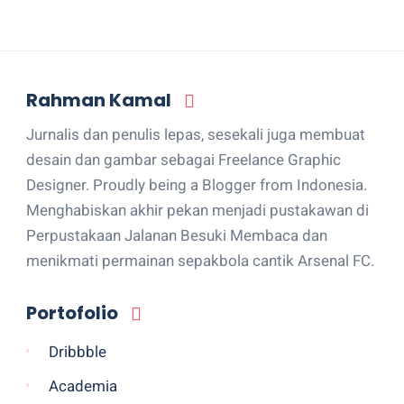
Rahman Kamal
Jurnalis dan penulis lepas, sesekali juga membuat
desain dan gambar sebagai Freelance Graphic
Designer. Proudly being a Blogger from Indonesia.
Menghabiskan akhir pekan menjadi pustakawan di
Perpustakaan Jalanan Besuki Membaca dan
menikmati permainan sepakbola cantik Arsenal FC.