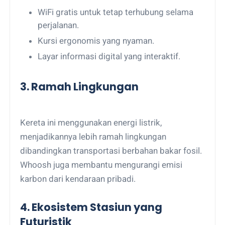
WiFi gratis untuk tetap terhubung selama
perjalanan.
Kursi ergonomis yang nyaman.
Layar informasi digital yang interaktif.
3. Ramah Lingkungan
Kereta ini menggunakan energi listrik,
menjadikannya lebih ramah lingkungan
dibandingkan transportasi berbahan bakar fosil.
Whoosh juga membantu mengurangi emisi
karbon dari kendaraan pribadi.
4. Ekosistem Stasiun yang
Futuristik