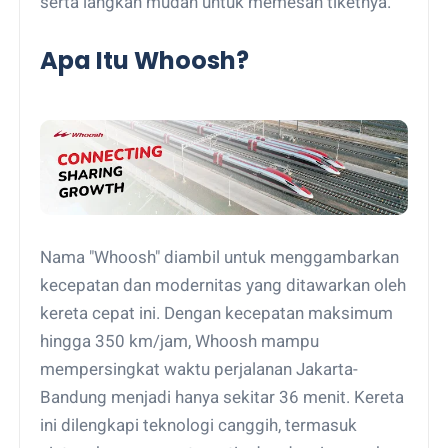
serta langkah mudah untuk memesan tiketnya.
Apa Itu Whoosh?
Nama "Whoosh" diambil untuk menggambarkan
kecepatan dan modernitas yang ditawarkan oleh
kereta cepat ini. Dengan kecepatan maksimum
hingga 350 km/jam, Whoosh mampu
mempersingkat waktu perjalanan Jakarta-
Bandung menjadi hanya sekitar 36 menit. Kereta
ini dilengkapi teknologi canggih, termasuk