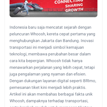
Indonesia baru saja mencatat sejarah dengan
peluncuran Whoosh, kereta cepat pertama yang
menghubungkan Jakarta dan Bandung. Inovasi
transportasi ini menjadi simbol kemajuan
teknologi, membawa perubahan besar dalam
cara kita bepergian. Whoosh tidak hanya
menawarkan perjalanan yang lebih cepat, tetapi
juga pengalaman yang nyaman dan efisien.
Dengan dukungan layanan digital seperti BRImo,
pemesanan tiket kini menjadi lebih praktis.
Artikel ini akan membahas berbagai fakta unik
Whoosh, dampaknya terhadap transportasi,