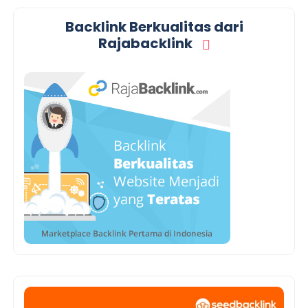
Backlink Berkualitas dari
Rajabacklink