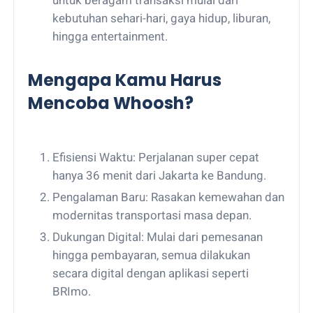
untuk beragam transaksi mulai dari
kebutuhan sehari-hari, gaya hidup, liburan,
hingga entertainment.
Mengapa Kamu Harus
Mencoba Whoosh?
Efisiensi Waktu: Perjalanan super cepat
hanya 36 menit dari Jakarta ke Bandung.
Pengalaman Baru: Rasakan kemewahan dan
modernitas transportasi masa depan.
Dukungan Digital: Mulai dari pemesanan
hingga pembayaran, semua dilakukan
secara digital dengan aplikasi seperti
BRImo.