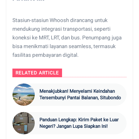
Stasiun-stasiun Whoosh dirancang untuk
mendukung integrasi transportasi, seperti
koneksi ke MRT, LRT, dan bus. Penumpang juga
bisa menikmati layanan seamless, termasuk
fasilitas pembayaran digital.
RELATED ARTICLE
Menakjubkan! Menyelami Keindahan
Tersembunyi Pantai Balanan, Situbondo
Panduan Lengkap: Kirim Paket ke Luar
Negeri? Jangan Lupa Siapkan Ini!