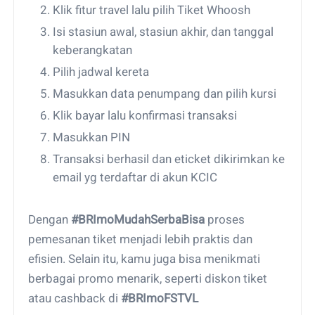
Klik fitur travel lalu pilih Tiket Whoosh
Isi stasiun awal, stasiun akhir, dan tanggal
keberangkatan
Pilih jadwal kereta
Masukkan data penumpang dan pilih kursi
Klik bayar lalu konfirmasi transaksi
Masukkan PIN
Transaksi berhasil dan eticket dikirimkan ke
email yg terdaftar di akun KCIC
Dengan
#BRImoMudahSerbaBisa
proses
pemesanan tiket menjadi lebih praktis dan
efisien. Selain itu, kamu juga bisa menikmati
berbagai promo menarik, seperti diskon tiket
atau cashback di
#BRImoFSTVL