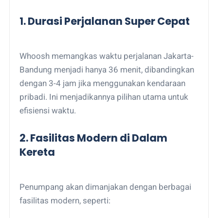
1. Durasi Perjalanan Super Cepat
Whoosh memangkas waktu perjalanan Jakarta-
Bandung menjadi hanya 36 menit, dibandingkan
dengan 3-4 jam jika menggunakan kendaraan
pribadi. Ini menjadikannya pilihan utama untuk
efisiensi waktu.
2. Fasilitas Modern di Dalam
Kereta
Penumpang akan dimanjakan dengan berbagai
fasilitas modern, seperti: