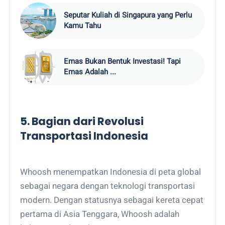
Seputar Kuliah di Singapura yang Perlu
Kamu Tahu
Emas Bukan Bentuk Investasi! Tapi
Emas Adalah ...
5. Bagian dari Revolusi
Transportasi Indonesia
Whoosh menempatkan Indonesia di peta global
sebagai negara dengan teknologi transportasi
modern. Dengan statusnya sebagai kereta cepat
pertama di Asia Tenggara, Whoosh adalah