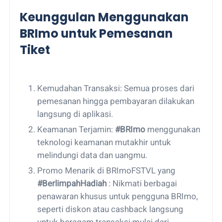
Keunggulan Menggunakan
BRImo untuk Pemesanan
Tiket
Kemudahan Transaksi: Semua proses dari
pemesanan hingga pembayaran dilakukan
langsung di aplikasi.
Keamanan Terjamin:
#BRImo
menggunakan
teknologi keamanan mutakhir untuk
melindungi data dan uangmu.
Promo Menarik di BRImoFSTVL yang
#BerlimpahHadiah
: Nikmati berbagai
penawaran khusus untuk pengguna BRImo,
seperti diskon atau cashback langsung