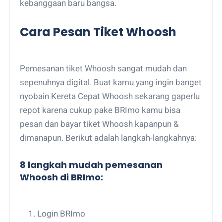
kebanggaan baru bangsa.
Cara Pesan Tiket Whoosh
Pemesanan tiket Whoosh sangat mudah dan
sepenuhnya digital. Buat kamu yang ingin banget
nyobain Kereta Cepat Whoosh sekarang gaperlu
repot karena cukup pake BRImo kamu bisa
pesan dan bayar tiket Whoosh kapanpun &
dimanapun. Berikut adalah langkah-langkahnya:
8 langkah mudah pemesanan
Whoosh di BRImo:
Login BRImo