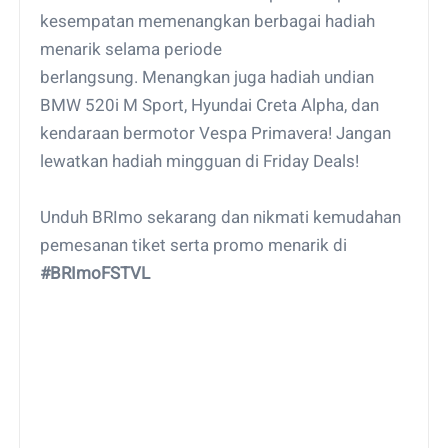
kesempatan memenangkan berbagai hadiah
menarik selama periode
berlangsung. Menangkan juga hadiah undian
BMW 520i M Sport, Hyundai Creta Alpha, dan
kendaraan bermotor Vespa Primavera! Jangan
lewatkan hadiah mingguan di Friday Deals!
Unduh BRImo sekarang dan nikmati kemudahan
pemesanan tiket serta promo menarik di
#BRImoFSTVL