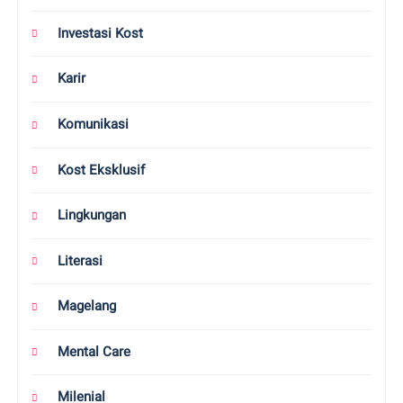
Indonesia
Inspirasi
Investasi
Investasi Kost
Karir
Komunikasi
Kost Eksklusif
Lingkungan
Literasi