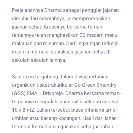
Perjalanannya Dharma sebagai penggiat jajanan
dimulai dari sekolahnya, ia mempromosikan
jajanan sehat. Kreasinya bersama teman-
temannya telah menghasilkan 20 macam menu
makanan dan minuman. Dari lingkungan terkecil
itulah ia memulai sosialisasi jajanan sehat di
sekolah-sekolah lainnya.
Saat itu ia tergabung dalam divisi pertanian
organik unit ekstrakurikuler Go Green Smandry
(GGS) SMA 1 Driyorejo. Dharma bersama teman-
temannya mengolah lahan milik sekolah sebesar
10 x 8 m2. Lahan tersebut biasa ditanami umbi-
umbian atau kacang-kacangan. Hasil dari lahan
tersebut kemudian ia gunakan sebagai bahan