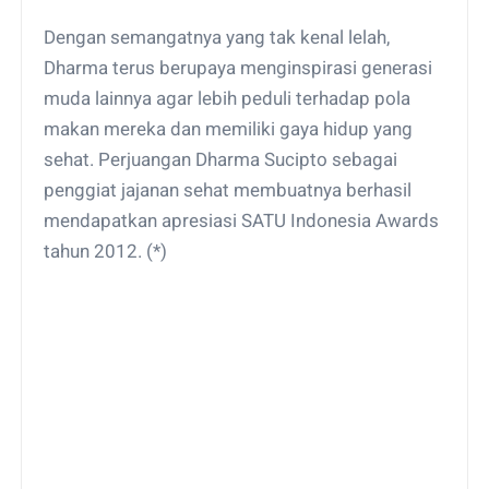
Dengan semangatnya yang tak kenal lelah,
Dharma terus berupaya menginspirasi generasi
muda lainnya agar lebih peduli terhadap pola
makan mereka dan memiliki gaya hidup yang
sehat. Perjuangan Dharma Sucipto sebagai
penggiat jajanan sehat membuatnya berhasil
mendapatkan apresiasi SATU Indonesia Awards
tahun 2012. (*)