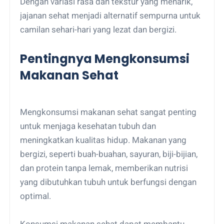
Dengan variasi rasa dan tekstur yang menarik,
jajanan sehat menjadi alternatif sempurna untuk
camilan sehari-hari yang lezat dan bergizi.
Pentingnya Mengkonsumsi
Makanan Sehat
Mengkonsumsi makanan sehat sangat penting
untuk menjaga kesehatan tubuh dan
meningkatkan kualitas hidup. Makanan yang
bergizi, seperti buah-buahan, sayuran, biji-bijian,
dan protein tanpa lemak, memberikan nutrisi
yang dibutuhkan tubuh untuk berfungsi dengan
optimal.