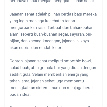
berupaya untuk menjadi penggiat jajanan sehat.
Jajanan sehat adalah pilihan cerdas bagi mereka
yang ingin menjaga kesehatan tanpa
mengorbankan rasa. Terbuat dari bahan-bahan
alami seperti buah-buahan segar, sayuran, biji-
bijian, dan kacang-kacangan, jajanan ini kaya
akan nutrisi dan rendah kalori.
Contoh jajanan sehat meliputi smoothie bowl,
salad buah, atau granola bar yang diolah dengan
sedikit gula. Selain memberikan energi yang
tahan lama, jajanan sehat juga membantu
meningkatkan sistem imun dan menjaga berat
badan ideal.