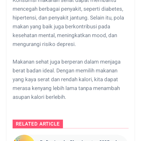
Konsumsi makanan sehat dapat membantu
mencegah berbagai penyakit, seperti diabetes,
hipertensi, dan penyakit jantung. Selain itu, pola
makan yang baik juga berkontribusi pada
kesehatan mental, meningkatkan mood, dan
mengurangi risiko depresi.
Makanan sehat juga berperan dalam menjaga
berat badan ideal. Dengan memilih makanan
yang kaya serat dan rendah kalori, kita dapat
merasa kenyang lebih lama tanpa menambah
asupan kalori berlebih.
RELATED ARTICLE