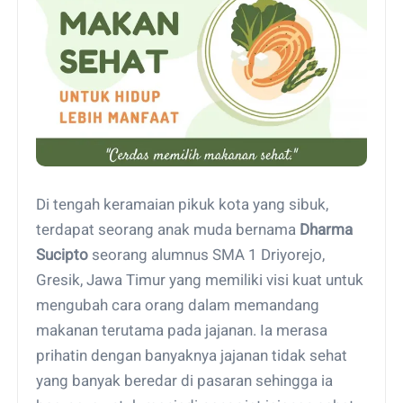
Di tengah keramaian pikuk kota yang sibuk,
terdapat seorang anak muda bernama
Dharma
Sucipto
seorang alumnus SMA 1 Driyorejo,
Gresik, Jawa Timur yang memiliki visi kuat untuk
mengubah cara orang dalam memandang
makanan terutama pada jajanan. Ia merasa
prihatin dengan banyaknya jajanan tidak sehat
yang banyak beredar di pasaran sehingga ia