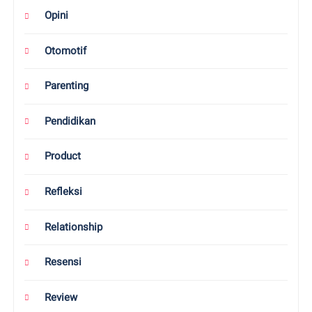
Opini
Otomotif
Parenting
Pendidikan
Product
Refleksi
Relationship
Resensi
Review