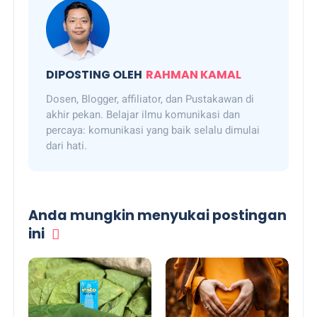
DIPOSTING OLEH
RAHMAN KAMAL
Dosen, Blogger, affiliator, dan Pustakawan di
akhir pekan. Belajar ilmu komunikasi dan
percaya: komunikasi yang baik selalu dimulai
dari hati.
Anda mungkin menyukai postingan
ini