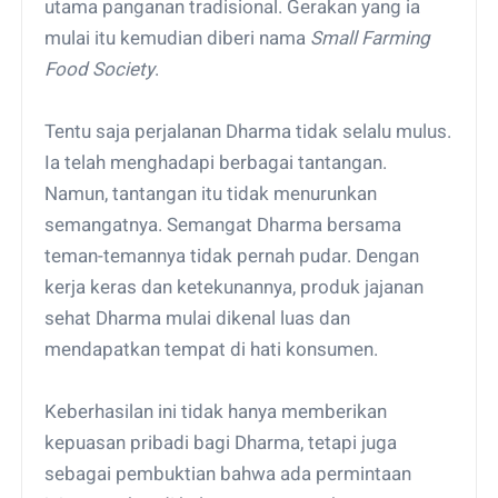
utama panganan tradisional. Gerakan yang ia
mulai itu kemudian diberi nama
Small Farming
Food Society
.
Tentu saja perjalanan Dharma tidak selalu mulus.
Ia telah menghadapi berbagai tantangan.
Namun, tantangan itu tidak menurunkan
semangatnya. Semangat Dharma bersama
teman-temannya tidak pernah pudar. Dengan
kerja keras dan ketekunannya, produk jajanan
sehat Dharma mulai dikenal luas dan
mendapatkan tempat di hati konsumen.
Keberhasilan ini tidak hanya memberikan
kepuasan pribadi bagi Dharma, tetapi juga
sebagai pembuktian bahwa ada permintaan