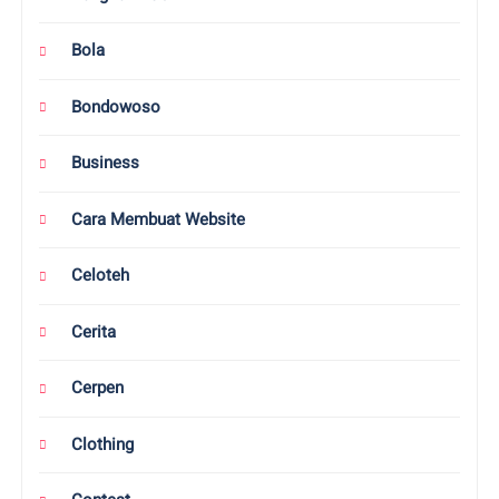
Bola
Bondowoso
Business
Cara Membuat Website
Celoteh
Cerita
Cerpen
Clothing