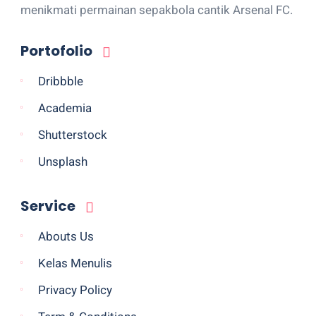
menikmati permainan sepakbola cantik Arsenal FC.
Portofolio
Dribbble
Academia
Shutterstock
Unsplash
Service
Abouts Us
Kelas Menulis
Privacy Policy