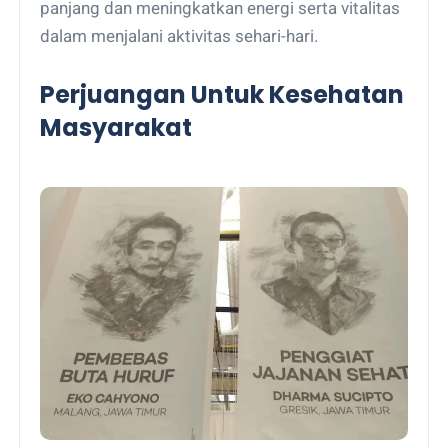
panjang dan meningkatkan energi serta vitalitas
dalam menjalani aktivitas sehari-hari.
Perjuangan Untuk Kesehatan
Masyarakat