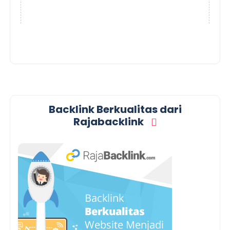
Backlink Berkualitas dari
Rajabacklink