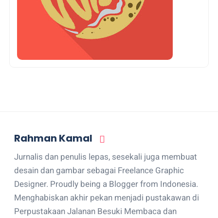
Rahman Kamal
Jurnalis dan penulis lepas, sesekali juga membuat
desain dan gambar sebagai Freelance Graphic
Designer. Proudly being a Blogger from Indonesia.
Menghabiskan akhir pekan menjadi pustakawan di
Perpustakaan Jalanan Besuki Membaca dan