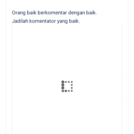
Orang baik berkomentar dengan baik.
Jadilah komentator yang baik.