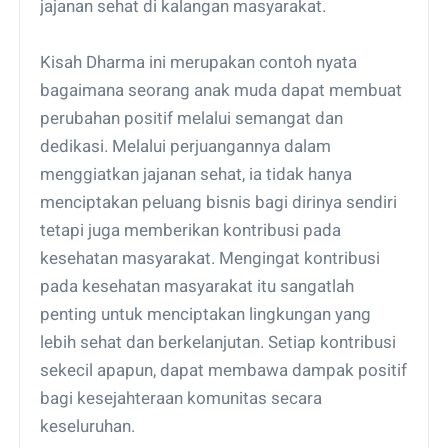
jajanan sehat di kalangan masyarakat.
Kisah Dharma ini merupakan contoh nyata
bagaimana seorang anak muda dapat membuat
perubahan positif melalui semangat dan
dedikasi. Melalui perjuangannya dalam
menggiatkan jajanan sehat, ia tidak hanya
menciptakan peluang bisnis bagi dirinya sendiri
tetapi juga memberikan kontribusi pada
kesehatan masyarakat. Mengingat kontribusi
pada kesehatan masyarakat itu sangatlah
penting untuk menciptakan lingkungan yang
lebih sehat dan berkelanjutan. Setiap kontribusi
sekecil apapun, dapat membawa dampak positif
bagi kesejahteraan komunitas secara
keseluruhan.