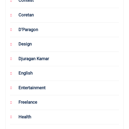
Contest
Coretan
D’Paragon
Design
Djuragan Kamar
English
Entertainment
Freelance
Health