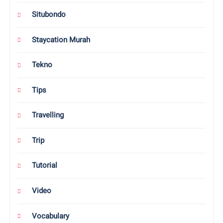
Situbondo
Staycation Murah
Tekno
Tips
Travelling
Trip
Tutorial
Video
Vocabulary