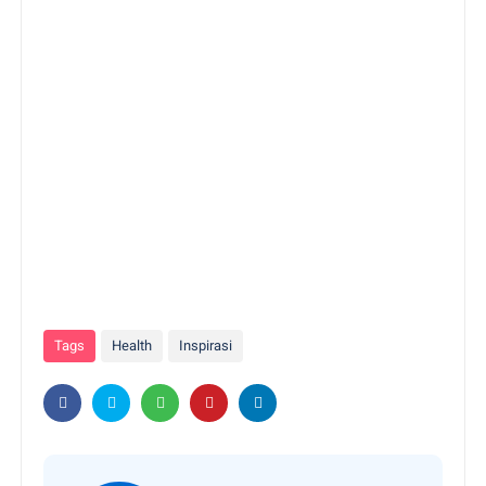
Tags
Health
Inspirasi