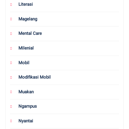
Literasi
Magelang
Mental Care
Milenial
Mobil
Modifikasi Mobil
Muakan
Ngampus
Nyantai