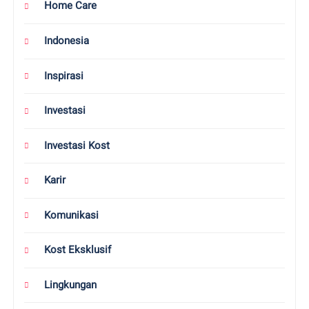
Home Care
Indonesia
Inspirasi
Investasi
Investasi Kost
Karir
Komunikasi
Kost Eksklusif
Lingkungan