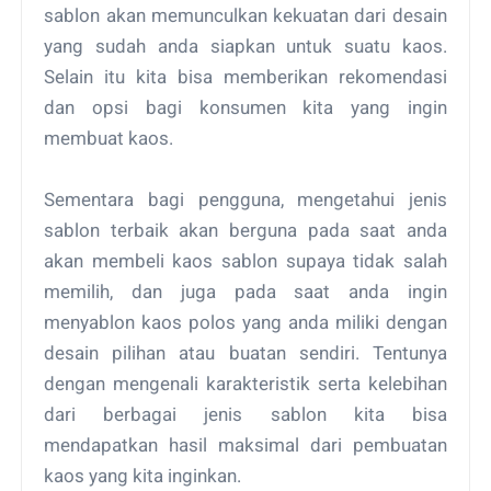
sablon akan memunculkan kekuatan dari desain
yang sudah anda siapkan untuk suatu kaos.
Selain itu kita bisa memberikan rekomendasi
dan opsi bagi konsumen kita yang ingin
membuat kaos.
Sementara bagi pengguna, mengetahui jenis
sablon terbaik akan berguna pada saat anda
akan membeli kaos sablon supaya tidak salah
memilih, dan juga pada saat anda ingin
menyablon kaos polos yang anda miliki dengan
desain pilihan atau buatan sendiri. Tentunya
dengan mengenali karakteristik serta kelebihan
dari berbagai jenis sablon kita bisa
mendapatkan hasil maksimal dari pembuatan
kaos yang kita inginkan.