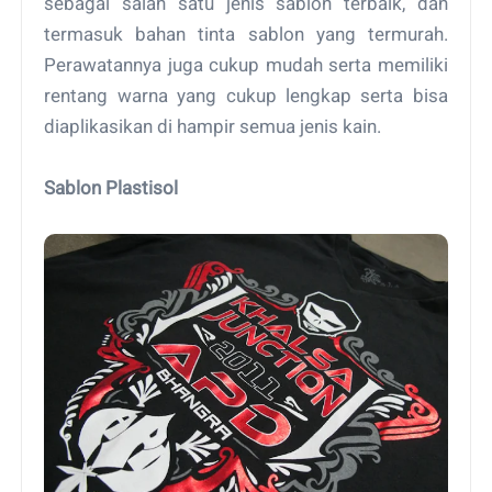
sebagai salah satu jenis sablon terbaik, dan
termasuk bahan tinta sablon yang termurah.
Perawatannya juga cukup mudah serta memiliki
rentang warna yang cukup lengkap serta bisa
diaplikasikan di hampir semua jenis kain.
Sablon Plastisol