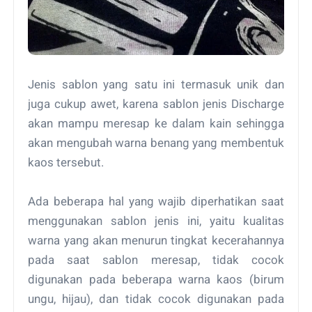
Jenis sablon yang satu ini termasuk unik dan
juga cukup awet, karena sablon jenis Discharge
akan mampu meresap ke dalam kain sehingga
akan mengubah warna benang yang membentuk
kaos tersebut.
Ada beberapa hal yang wajib diperhatikan saat
menggunakan sablon jenis ini, yaitu kualitas
warna yang akan menurun tingkat kecerahannya
pada saat sablon meresap, tidak cocok
digunakan pada beberapa warna kaos (birum
ungu, hijau), dan tidak cocok digunakan pada