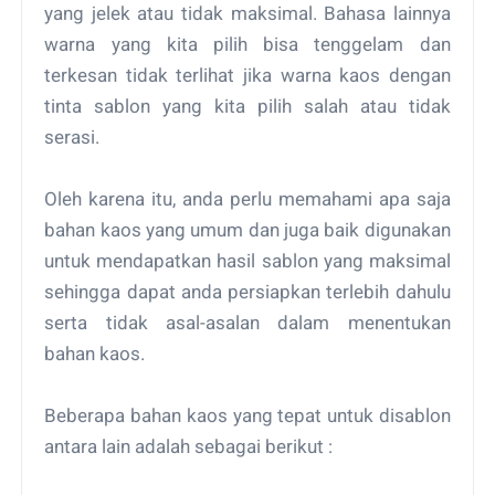
yang jelek atau tidak maksimal. Bahasa lainnya
warna yang kita pilih bisa tenggelam dan
terkesan tidak terlihat jika warna kaos dengan
tinta sablon yang kita pilih salah atau tidak
serasi.
Oleh karena itu, anda perlu memahami apa saja
bahan kaos yang umum dan juga baik digunakan
untuk mendapatkan hasil sablon yang maksimal
sehingga dapat anda persiapkan terlebih dahulu
serta tidak asal-asalan dalam menentukan
bahan kaos.
Beberapa bahan kaos yang tepat untuk disablon
antara lain adalah sebagai berikut :