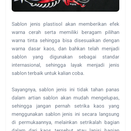
Sablon jenis plastisol akan memberikan efek
warna cerah serta memiliki beragam pilihan
warna tinta sehingga bisa disesuaikan dengan
warna dasar kaos, dan bahkan telah menjadi
sablon yang digunakan sebagai standar
internasional, sehingga layak menjadi jenis
sablon terbaik untuk kalian coba.
Sayangnya, sablon jenis ini tidak tahan panas
dalam artian sablon akan mudah mengelupas,
sehingga jangan pernah setrika kaos yang
menggunakan sablon jenis ini secara langsung
di permukaannya, melainkan setrikalah bagian
dalam dari kaos tersebut atau lapisi bagian