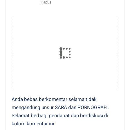
Hapus
Anda bebas berkomentar selama tidak
mengandung unsur SARA dan PORNOGRAFI.
Selamat berbagi pendapat dan berdiskusi di
kolom komentar ini.