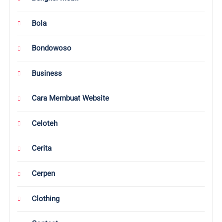
Bola
Bondowoso
Business
Cara Membuat Website
Celoteh
Cerita
Cerpen
Clothing