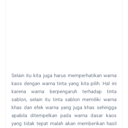
Selain itu kita juga harus memperhatikan warna
kaos dengan warna tinta yang kita pilih. Hal ini
karena warna berpengaruh terhadap tinta
sablon, selain itu tinta sablon memiliki warna
khas dan efek warna yang juga khas sehingga
apabila ditempelkan pada warna dasar kaos
yang tidak tepat malah akan memberikan hasil