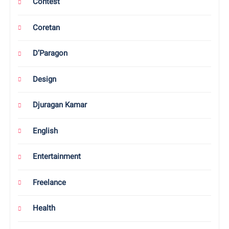
Contest
Coretan
D’Paragon
Design
Djuragan Kamar
English
Entertainment
Freelance
Health