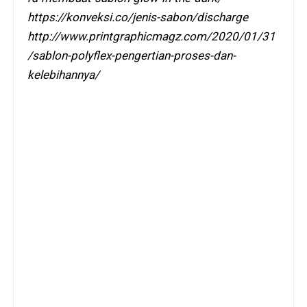
https://konveksi.co/jenis-sabon/discharge
http://www.printgraphicmagz.com/2020/01/31
/sablon-polyflex-pengertian-proses-dan-
kelebihannya/