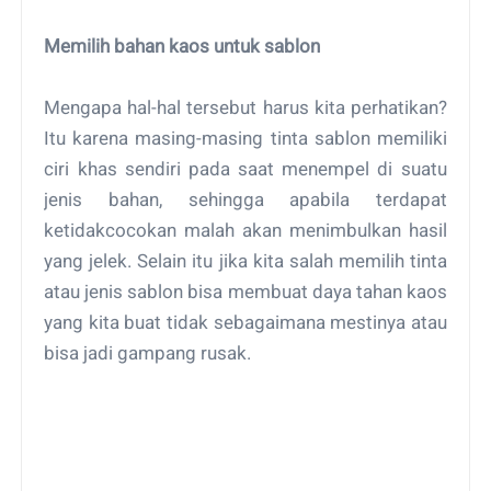
Memilih bahan kaos untuk sablon
Mengapa hal-hal tersebut harus kita perhatikan?
Itu karena masing-masing tinta sablon memiliki
ciri khas sendiri pada saat menempel di suatu
jenis bahan, sehingga apabila terdapat
ketidakcocokan malah akan menimbulkan hasil
yang jelek. Selain itu jika kita salah memilih tinta
atau jenis sablon bisa membuat daya tahan kaos
yang kita buat tidak sebagaimana mestinya atau
bisa jadi gampang rusak.