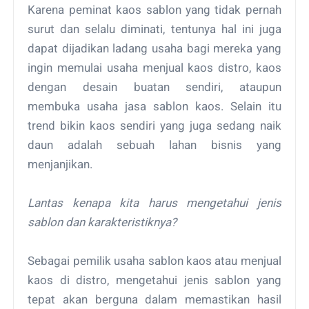
Karena peminat kaos sablon yang tidak pernah
surut dan selalu diminati, tentunya hal ini juga
dapat dijadikan ladang usaha bagi mereka yang
ingin memulai usaha menjual kaos distro, kaos
dengan desain buatan sendiri, ataupun
membuka usaha jasa sablon kaos. Selain itu
trend bikin kaos sendiri yang juga sedang naik
daun adalah sebuah lahan bisnis yang
menjanjikan.
Lantas kenapa kita harus mengetahui jenis
sablon dan karakteristiknya?
Sebagai pemilik usaha sablon kaos atau menjual
kaos di distro, mengetahui jenis sablon yang
tepat akan berguna dalam memastikan hasil