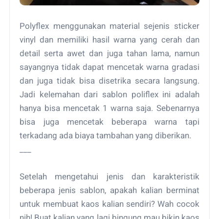
Polyflex menggunakan material sejenis sticker
vinyl dan memiliki hasil warna yang cerah dan
detail serta awet dan juga tahan lama, namun
sayangnya tidak dapat mencetak warna gradasi
dan juga tidak bisa disetrika secara langsung.
Jadi kelemahan dari sablon poliflex ini adalah
hanya bisa mencetak 1 warna saja. Sebenarnya
bisa juga mencetak beberapa warna tapi
terkadang ada biaya tambahan yang diberikan.
___
Setelah mengetahui jenis dan karakteristik
beberapa jenis sablon, apakah kalian berminat
untuk membuat kaos kalian sendiri? Wah cocok
nih! Buat kalian yang lagi bingung mau bikin kaos