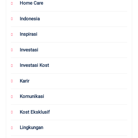
Home Care
Indonesia
Inspirasi
Investasi
Investasi Kost
Karir
Komunikasi
Kost Eksklusif
Lingkungan