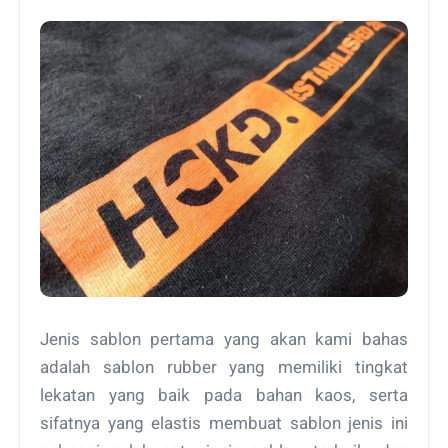
Jenis sablon pertama yang akan kami bahas
adalah sablon rubber yang memiliki tingkat
lekatan yang baik pada bahan kaos, serta
sifatnya yang elastis membuat sablon jenis ini