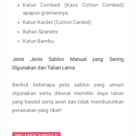
Katun Combed (Kaos Cotton Combed)
apapun gramasinya,
Katun Kardet (Cotton Carded)
Bahan Spandex
Katun Bambu
Jenis Jenis Sablon Manual yang Sering
Digunakan dan Tahan Lama
Berikut beberapa jenis sablon yang umum
digunakan serta dikenal memiliki daya tahan
yang bandel serta awet dan tidak membutuhkan
perawatan yang ribet!