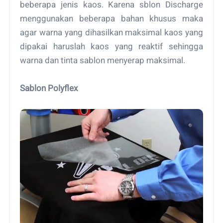
beberapa jenis kaos. Karena sblon Discharge
menggunakan beberapa bahan khusus maka
agar warna yang dihasilkan maksimal kaos yang
dipakai haruslah kaos yang reaktif sehingga
warna dan tinta sablon menyerap maksimal.
Sablon Polyflex