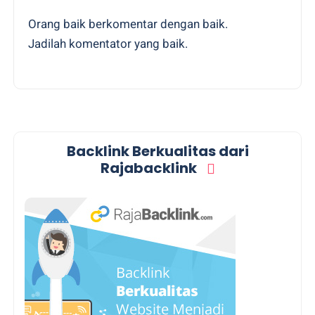
Orang baik berkomentar dengan baik.
Jadilah komentator yang baik.
Backlink Berkualitas dari
Rajabacklink