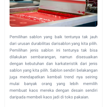
Pemilihan sablon yang baik tentunya tak jauh
dari urusan durabilitas darisablon yang kita pilih.
Pemilihan jenis sablon ini tentunya tak bisa
dilakukan sembarangan, namun disesuaikan
dengan kebutuhan dan karkateristik dari jenis
sablon yang kita pilih. Sablon sendiri belakangan
juga mendapatkan kembali trend nya seiring
mulai banyak orang yang lebih memilih
membuat kaos mereka dengan desain sendiri
daripada membeli kaos jadi di toko pakaian.