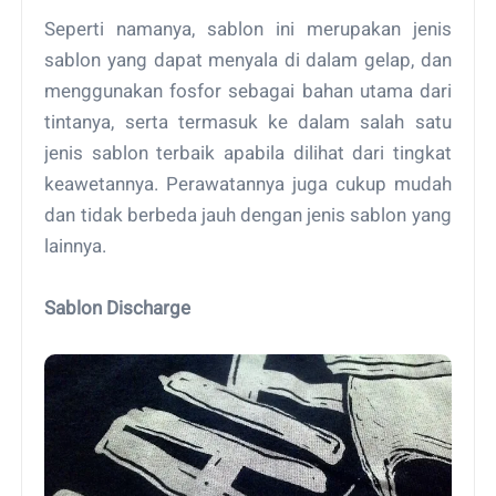
Seperti namanya, sablon ini merupakan jenis
sablon yang dapat menyala di dalam gelap, dan
menggunakan fosfor sebagai bahan utama dari
tintanya, serta termasuk ke dalam salah satu
jenis sablon terbaik apabila dilihat dari tingkat
keawetannya. Perawatannya juga cukup mudah
dan tidak berbeda jauh dengan jenis sablon yang
lainnya.
Sablon Discharge