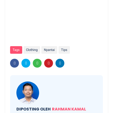
Tags
Clothing
Nyantai
Tips
DIPOSTING OLEH
RAHMAN KAMAL